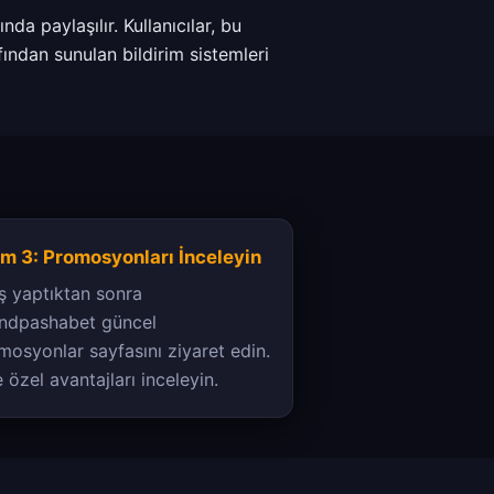
da paylaşılır. Kullanıcılar, bu
fından sunulan bildirim sistemleri
m 3: Promosyonları İnceleyin
iş yaptıktan sonra
ndpashabet güncel
mosyonlar sayfasını ziyaret edin.
 özel avantajları inceleyin.