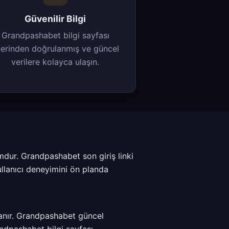
Güvenilir Bilgi
Grandpashabet bilgi sayfası
erinden doğrulanmış ve güncel
verilere kolayca ulaşın.
mdur. Grandpashabet son giriş linki
ullanıcı deneyimini ön planda
anır. Grandpashabet güncel
ndpashabet bilgi sayfası