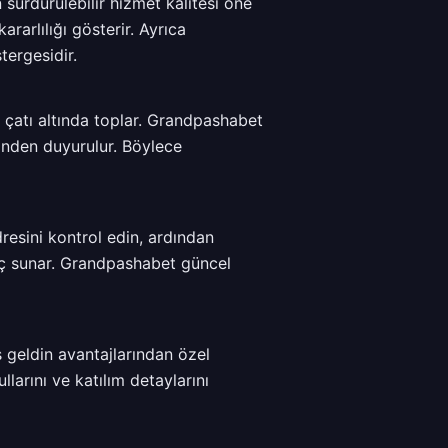
 sürdürülebilir hizmet kalitesi öne
rarlılığı gösterir. Ayrıca
tergesidir.
k çatı altında toplar. Grandpashabet
rinden duyurulur. Böylece
dresini kontrol edin, ardından
üreç sunar. Grandpashabet güncel
ş geldin avantajlarından özel
larını ve katılım detaylarını