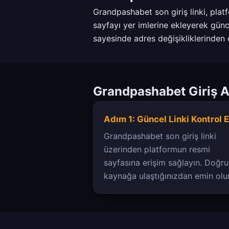
Grandpashabet son giriş linki, platf
sayfayı yer imlerine ekleyerek günce
sayesinde adres değişikliklerinden 
Grandpashabet Giriş A
Adım 1: Güncel Linki Kontrol 
Grandpashabet son giriş linki
üzerinden platformun resmi
sayfasına erişim sağlayın. Doğru
kaynağa ulaştığınızdan emin olu