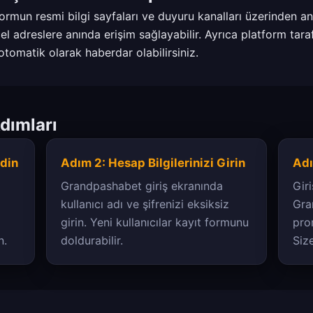
ormun resmi bilgi sayfaları ve duyuru kanalları üzerinden anın
l adreslere anında erişim sağlayabilir. Ayrıca platform tara
otomatik olarak haberdar olabilirsiniz.
dımları
Edin
Adım 2: Hesap Bilgilerinizi Girin
Adı
Grandpashabet giriş ekranında
Gir
kullanıcı adı ve şifrenizi eksiksiz
Gra
girin. Yeni kullanıcılar kayıt formunu
pro
n.
doldurabilir.
Size