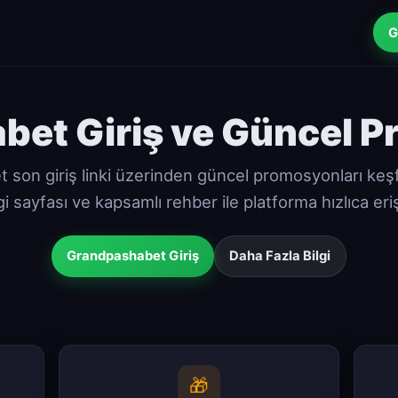
G
et Giriş ve Güncel 
son giriş linki üzerinden güncel promosyonları keşf
gi sayfası ve kapsamlı rehber ile platforma hızlıca eriş
Grandpashabet Giriş
Daha Fazla Bilgi
leri
🎁