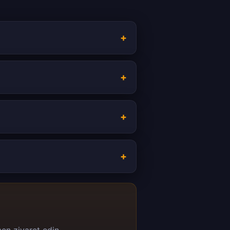
en ziyaret edin.