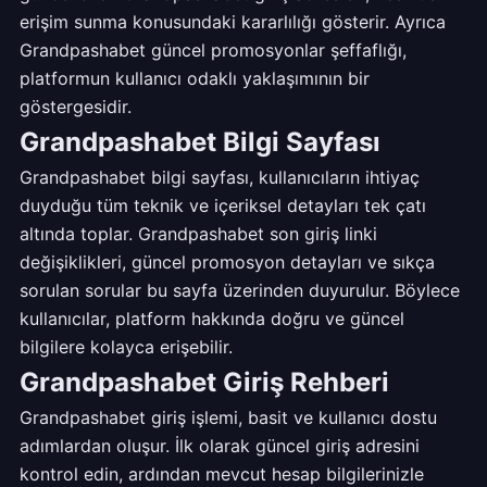
erişim sunma konusundaki kararlılığı gösterir. Ayrıca
Grandpashabet güncel promosyonlar şeffaflığı,
platformun kullanıcı odaklı yaklaşımının bir
göstergesidir.
Grandpashabet Bilgi Sayfası
Grandpashabet bilgi sayfası, kullanıcıların ihtiyaç
duyduğu tüm teknik ve içeriksel detayları tek çatı
altında toplar. Grandpashabet son giriş linki
değişiklikleri, güncel promosyon detayları ve sıkça
sorulan sorular bu sayfa üzerinden duyurulur. Böylece
kullanıcılar, platform hakkında doğru ve güncel
bilgilere kolayca erişebilir.
Grandpashabet Giriş Rehberi
Grandpashabet giriş işlemi, basit ve kullanıcı dostu
adımlardan oluşur. İlk olarak güncel giriş adresini
kontrol edin, ardından mevcut hesap bilgilerinizle