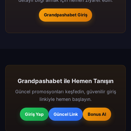
Grandpashabet Giriş
Grandpashabet ile Hemen Tanışın
Güncel promosyonları keşfedin, güvenilir giriş
linkiyle hemen başlayın.
Giriş Yap
Güncel Link
Bonus Al