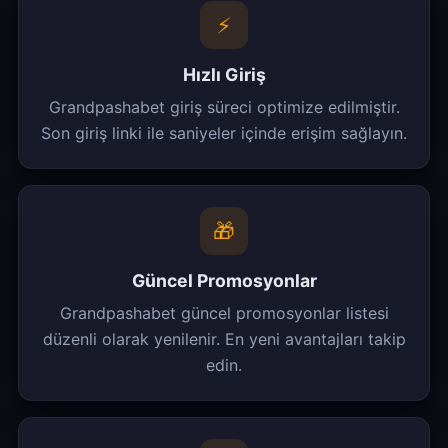
⚡
Hızlı Giriş
Grandpashabet giriş süreci optimize edilmiştir.
Son giriş linki ile saniyeler içinde erişim sağlayın.
🎁
Güncel Promosyonlar
Grandpashabet güncel promosyonlar listesi
düzenli olarak yenilenir. En yeni avantajları takip
edin.