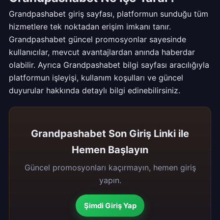
Grandpashabet giriş sayfası, platformun sunduğu tüm
hizmetlere tek noktadan erişim imkanı tanır.
Grandpashabet güncel promosyonlar sayesinde
kullanıcılar, mevcut avantajlardan anında haberdar
olabilir. Ayrıca Grandpashabet bilgi sayfası aracılığıyla
platformun işleyişi, kullanım koşulları ve güncel
duyurular hakkında detaylı bilgi edinebilirsiniz.
Grandpashabet Son Giriş Linki ile
Hemen Başlayın
Güncel promosyonları kaçırmayın, hemen giriş
yapın.
Şimdi Giriş Yap