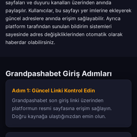
sayfaları ve duyuru kanalları üzerinden anında
paylaşılır. Kullanıcılar, bu sayfayı yer imlerine ekleyerek
güncel adreslere anında erişim sağlayabilir. Ayrıca
platform tarafından sunulan bildirim sistemleri
sayesinde adres değişikliklerinden otomatik olarak
haberdar olabilirsiniz.
Grandpashabet Giriş Adımları
Adım 1: Güncel Linki Kontrol Edin
Grandpashabet son giriş linki üzerinden
platformun resmi sayfasına erişim sağlayın.
Doğru kaynağa ulaştığınızdan emin olun.