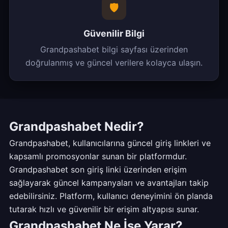
🛡️
Güvenilir Bilgi
Grandpashabet bilgi sayfası üzerinden
doğrulanmış ve güncel verilere kolayca ulaşın.
Grandpashabet Nedir?
Grandpashabet, kullanıcılarına güncel giriş linkleri ve
kapsamlı promosyonlar sunan bir platformdur.
Grandpashabet son giriş linki üzerinden erişim
sağlayarak güncel kampanyaları ve avantajları takip
edebilirsiniz. Platform, kullanıcı deneyimini ön planda
tutarak hızlı ve güvenilir bir erişim altyapısı sunar.
Grandpashabet Ne İşe Yarar?