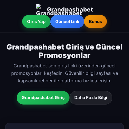
Ana içeriğe atla
Grandpashabet
Giriş Yap
Güncel Link
Bonus
Grandpashabet Giriş ve Güncel
Promosyonlar
Grandpashabet son giriş linki üzerinden güncel
promosyonları keşfedin. Güvenilir bilgi sayfası ve
kapsamlı rehber ile platforma hızlıca erişin.
Grandpashabet Giriş
Daha Fazla Bilgi
Grandpashabet Özellikleri