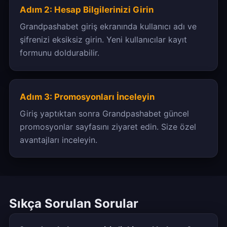
Adım 2: Hesap Bilgilerinizi Girin
Grandpashabet giriş ekranında kullanıcı adı ve
şifrenizi eksiksiz girin. Yeni kullanıcılar kayıt
formunu doldurabilir.
Adım 3: Promosyonları İnceleyin
Giriş yaptıktan sonra Grandpashabet güncel
promosyonlar sayfasını ziyaret edin. Size özel
avantajları inceleyin.
Sıkça Sorulan Sorular