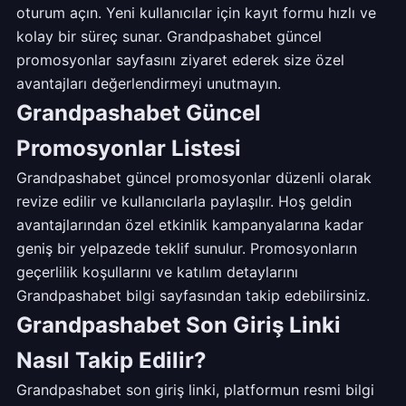
oturum açın. Yeni kullanıcılar için kayıt formu hızlı ve
kolay bir süreç sunar. Grandpashabet güncel
promosyonlar sayfasını ziyaret ederek size özel
avantajları değerlendirmeyi unutmayın.
Grandpashabet Güncel
Promosyonlar Listesi
Grandpashabet güncel promosyonlar düzenli olarak
revize edilir ve kullanıcılarla paylaşılır. Hoş geldin
avantajlarından özel etkinlik kampanyalarına kadar
geniş bir yelpazede teklif sunulur. Promosyonların
geçerlilik koşullarını ve katılım detaylarını
Grandpashabet bilgi sayfasından takip edebilirsiniz.
Grandpashabet Son Giriş Linki
Nasıl Takip Edilir?
Grandpashabet son giriş linki, platformun resmi bilgi