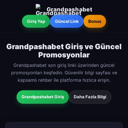
Ana içeriğe atla
Grandpashabet
Giriş Yap
Güncel Link
Bonus
Grandpashabet Giriş ve Güncel
Promosyonlar
Grandpashabet son giriş linki üzerinden güncel
promosyonları keşfedin. Güvenilir bilgi sayfası ve
kapsamlı rehber ile platforma hızlıca erişin.
Grandpashabet Giriş
Daha Fazla Bilgi
Grandpashabet Özellikleri