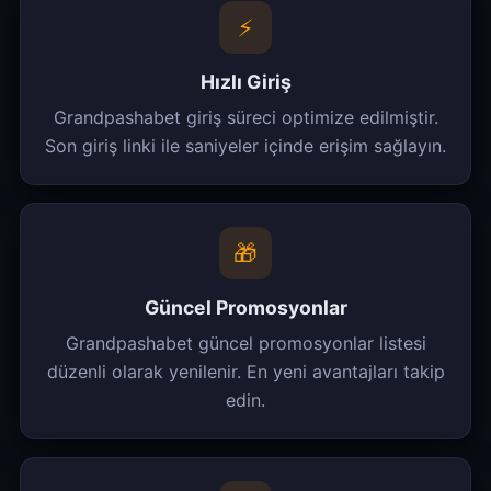
⚡
Hızlı Giriş
Grandpashabet giriş süreci optimize edilmiştir.
Son giriş linki ile saniyeler içinde erişim sağlayın.
🎁
Güncel Promosyonlar
Grandpashabet güncel promosyonlar listesi
düzenli olarak yenilenir. En yeni avantajları takip
edin.