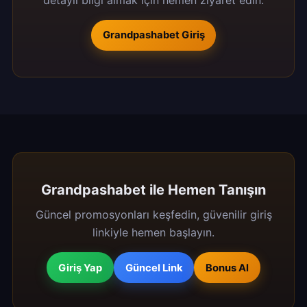
Grandpashabet Giriş
Grandpashabet ile Hemen Tanışın
Güncel promosyonları keşfedin, güvenilir giriş
linkiyle hemen başlayın.
Giriş Yap
Güncel Link
Bonus Al