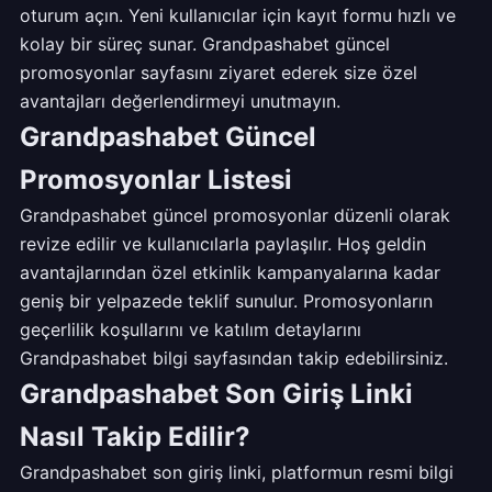
oturum açın. Yeni kullanıcılar için kayıt formu hızlı ve
kolay bir süreç sunar. Grandpashabet güncel
promosyonlar sayfasını ziyaret ederek size özel
avantajları değerlendirmeyi unutmayın.
Grandpashabet Güncel
Promosyonlar Listesi
Grandpashabet güncel promosyonlar düzenli olarak
revize edilir ve kullanıcılarla paylaşılır. Hoş geldin
avantajlarından özel etkinlik kampanyalarına kadar
geniş bir yelpazede teklif sunulur. Promosyonların
geçerlilik koşullarını ve katılım detaylarını
Grandpashabet bilgi sayfasından takip edebilirsiniz.
Grandpashabet Son Giriş Linki
Nasıl Takip Edilir?
Grandpashabet son giriş linki, platformun resmi bilgi