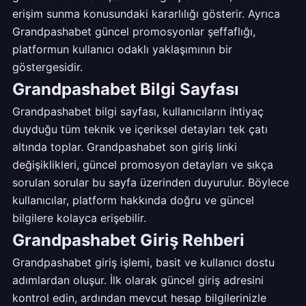
erişim sunma konusundaki kararlılığı gösterir. Ayrıca
Grandpashabet güncel promosyonlar şeffaflığı,
platformun kullanıcı odaklı yaklaşımının bir
göstergesidir.
Grandpashabet Bilgi Sayfası
Grandpashabet bilgi sayfası, kullanıcıların ihtiyaç
duyduğu tüm teknik ve içeriksel detayları tek çatı
altında toplar. Grandpashabet son giriş linki
değişiklikleri, güncel promosyon detayları ve sıkça
sorulan sorular bu sayfa üzerinden duyurulur. Böylece
kullanıcılar, platform hakkında doğru ve güncel
bilgilere kolayca erişebilir.
Grandpashabet Giriş Rehberi
Grandpashabet giriş işlemi, basit ve kullanıcı dostu
adımlardan oluşur. İlk olarak güncel giriş adresini
kontrol edin, ardından mevcut hesap bilgilerinizle